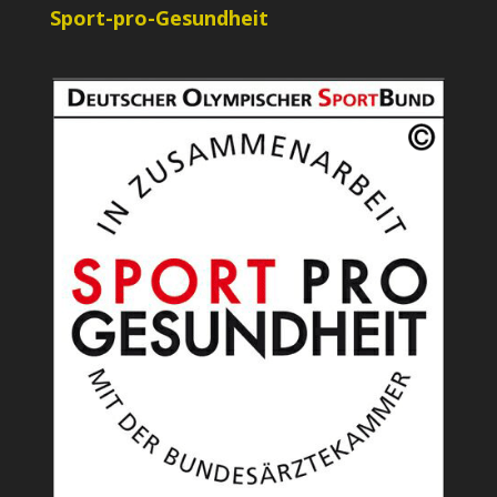
Sport-pro-Gesundheit