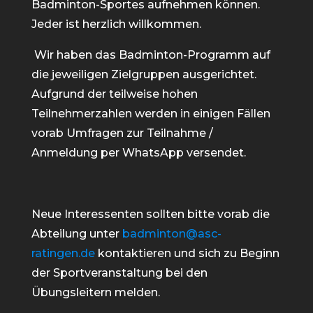
Badminton-Sportes aufnehmen können.
Jeder ist herzlich willkommen.
Wir haben das Badminton-Programm auf
die jeweiligen Zielgruppen ausgerichtet.
Aufgrund der teilweise hohen
Teilnehmerzahlen werden in einigen Fällen
vorab Umfragen zur Teilnahme /
Anmeldung per WhatsApp versendet.
Neue Interessenten sollten bitte vorab die
Abteilung unter
badminton@asc-
ratingen.de
kontaktieren und sich zu Beginn
der Sportveranstaltung bei den
Übungsleitern melden.