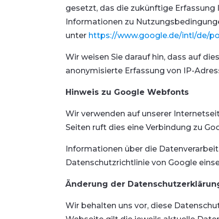
gesetzt, das die zukünftige Erfassung
Informationen zu Nutzungsbedingunge
unter
https://www.google.de/intl/de/pol
Wir weisen Sie darauf hin, dass auf d
anonymisierte Erfassung von IP-Adress
Hinweis zu Google Webfonts
Wir verwenden auf unserer Internetsei
Seiten ruft dies eine Verbindung zu Go
Informationen über die Datenverarbei
Datenschutzrichtlinie von Google einse
Änderung der Datenschutzerklärun
Wir behalten uns vor, diese Datensch