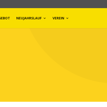
GEBOT
NEUJAHRSLAUF
VEREIN