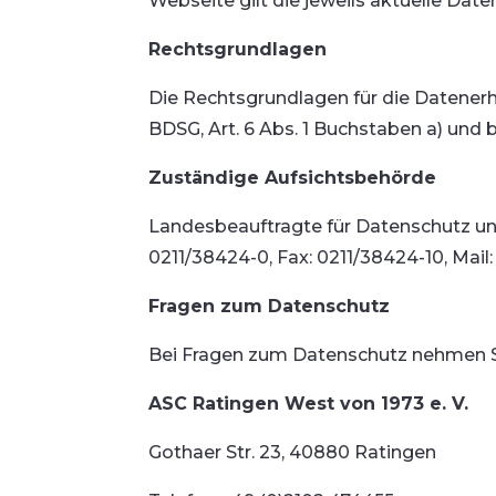
Webseite gilt die jeweils aktuelle Dat
Rechtsgrundlagen
Die Rechtsgrundlagen für die Datenerheb
BDSG, Art. 6 Abs. 1 Buchstaben a) und
Zuständige Aufsichtsbehörde
Landesbeauftragte für Datenschutz und
0211/38424-0, Fax: 0211/38424-10, Mail
Fragen zum Datenschutz
Bei Fragen zum Datenschutz nehmen Si
ASC Ratingen West von 1973 e. V.
Gothaer Str. 23, 40880 Ratingen