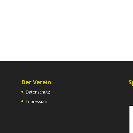
Der Verein
S
Datenschutz
Impressum