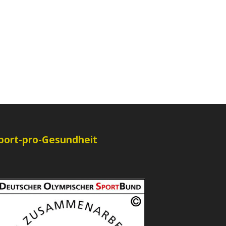
port-pro-Gesundheit