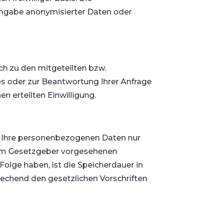
Angabe anonymisierter Daten oder
h zu den mitgeteilten bzw.
es oder zur Beantwortung Ihrer Anfrage
 erteilten Einwilligung.
n Ihre personenbezogenen Daten nur
e vom Gesetzgeber vorgesehenen
Folge haben, ist die Speicherdauer in
rechend den gesetzlichen Vorschriften