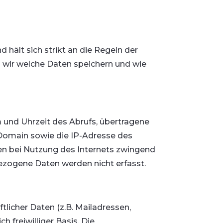
 hält sich strikt an die Regeln der
 wir welche Daten speichern und wie
und Uhrzeit des Abrufs, übertragene
omain sowie die IP-Adresse des
en bei Nutzung des Internets zwingend
zogene Daten werden nicht erfasst.
tlicher Daten (z.B. Mailadressen,
 freiwilliger Basis. Die