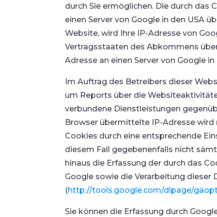
durch Sie ermöglichen. Die durch das 
einen Server von Google in den USA übe
Website, wird Ihre IP-Adresse von Goo
Vertragsstaaten des Abkommens über d
Adresse an einen Server von Google in
Im Auftrag des Betreibers dieser Web
um Reports über die Websiteaktivitä
verbundene Dienstleistungen gegenübe
Browser übermittelte IP-Adresse wird
Cookies durch eine entsprechende Einst
diesem Fall gegebenenfalls nicht sämt
hinaus die Erfassung der durch das Co
Google sowie die Verarbeitung dieser 
(
http://tools.google.com/dlpage/gaop
Sie können die Erfassung durch Google 