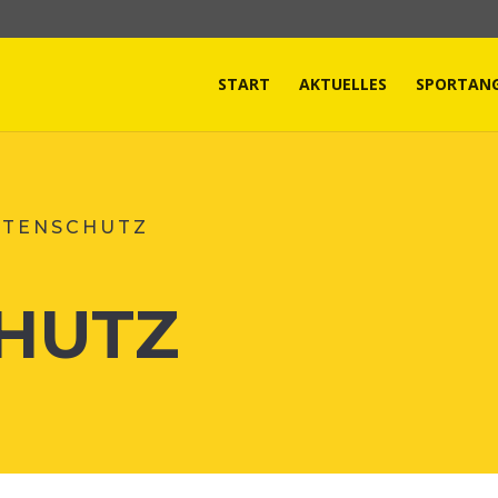
START
AKTUELLES
SPORTAN
ATENSCHUTZ
HUTZ