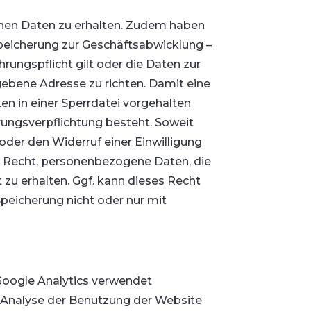
enen Daten zu erhalten. Zudem haben
peicherung zur Geschäftsabwicklung –
ungspflicht gilt oder die Daten zur
gebene Adresse zu richten. Damit eine
n in einer Sperrdatei vorgehalten
rungsverpflichtung besteht. Soweit
oder den Widerruf einer Einwilligung
s Recht, personenbezogene Daten, die
 zu erhalten. Ggf. kann dieses Recht
eicherung nicht oder nur mit
 Google Analytics verwendet
e Analyse der Benutzung der Website