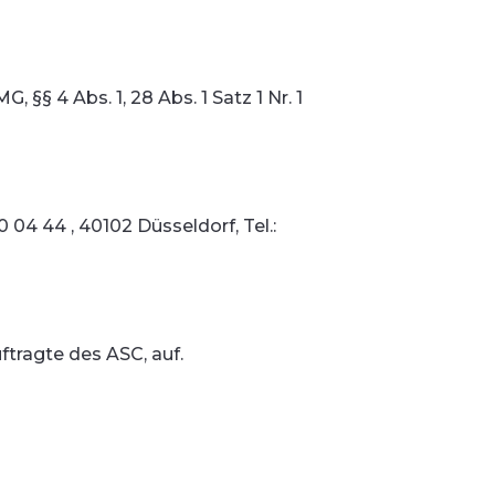
§§ 4 Abs. 1, 28 Abs. 1 Satz 1 Nr. 1
04 44 , 40102 Düsseldorf, Tel.:
tragte des ASC, auf.