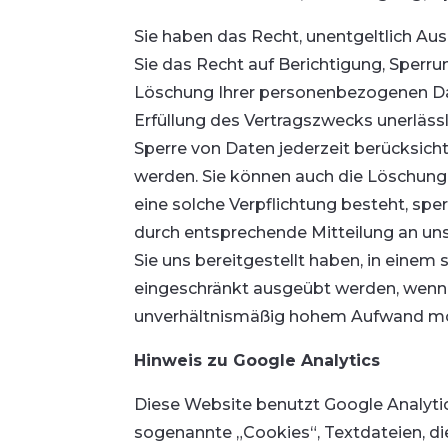
Sie haben das Recht, unentgeltlich A
Sie das Recht auf Berichtigung, Sper
Löschung Ihrer personenbezogenen Date
Erfüllung des Vertragszwecks unerläss
Sperre von Daten jederzeit berücksich
werden. Sie können auch die Löschung 
eine solche Verpflichtung besteht, spe
durch entsprechende Mitteilung an un
Sie uns bereitgestellt haben, in einem
eingeschränkt ausgeübt werden, wenn 
unverhältnismäßig hohem Aufwand mögl
Hinweis zu Google Analytics
Diese Website benutzt Google Analytic
sogenannte „Cookies“, Textdateien, d