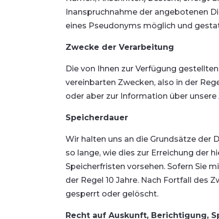
Inanspruchnahme der angebotenen Die
eines Pseudonyms möglich und gestat
Zwecke der Verarbeitung
Die von Ihnen zur Verfügung gestellte
vereinbarten Zwecken, also in der Reg
oder aber zur Information über unsere
Speicherdauer
Wir halten uns an die Grundsätze der
so lange, wie dies zur Erreichung der
Speicherfristen vorsehen. Sofern Sie m
der Regel 10 Jahre. Nach Fortfall des
gesperrt oder gelöscht.
Recht auf Auskunft, Berichtigung, 