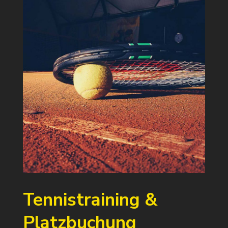
Tennistraining &
Platzbuchung