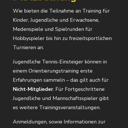
Wie bieten
die Teilnahme an Training für
Kinder, Jugendliche und Erwachsene,
Medenspiele und Spielrunden für
Hobbyspieler bis hin zu freizeitsportlichen
Turnieren an.
Jugendliche Tennis-Einsteiger können in
einem Orientierungstraining erste
Erfahrungen sammeln – das gilt auch für
Nicht-Mitglieder
. Für Fortgeschrittene
Jugendliche und Mannschaftsspieler gibt
es weitere Trainingsveranstaltungen.
Anmeldungen, sowie Informationen zur