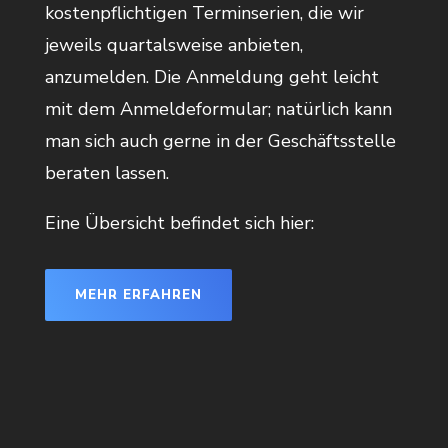
kostenpflichtigen Terminserien, die wir
jeweils quartalsweise anbieten,
anzumelden. Die Anmeldung geht leicht
mit dem Anmeldeformular; natürlich kann
man sich auch gerne in der Geschäftsstelle
beraten lassen.
Eine Übersicht befindet sich hier:
MEHR ERFAHREN