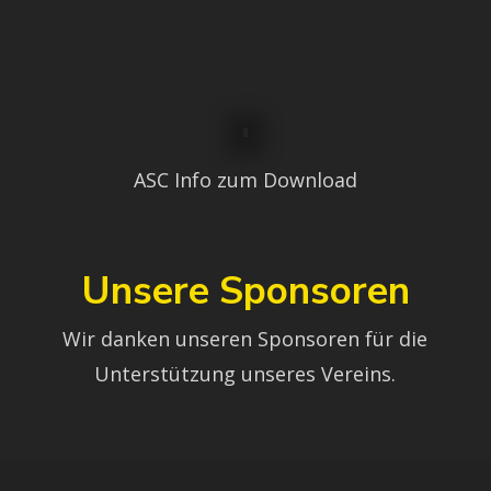
ASC Info zum Download
Unsere Sponsoren
Wir danken unseren Sponsoren für die
Unterstützung unseres Vereins.