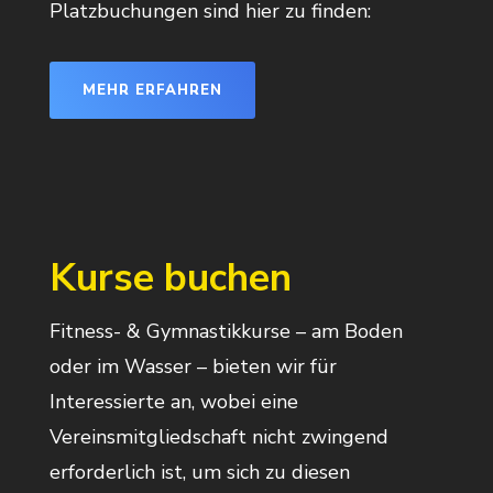
Platzbuchungen sind hier zu finden:
MEHR ERFAHREN
Kurse buchen
Fitness- & Gymnastikkurse – am Boden
oder im Wasser – bieten wir für
Interessierte an, wobei eine
Vereinsmitgliedschaft nicht zwingend
erforderlich ist, um sich zu diesen