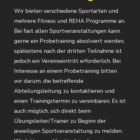
Wir bieten verschiedene Sportarten und
mehrere Fitness und REHA Programme an.
Bei fast allen Sportveranstaltungen kann
gerne ein Probetraining absolviert werden,
spätestens nach der dritten Teilnahme ist
jedoch ein Vereinseintritt erforderlich. Bei
Interesse an einem Probetraining bitten
wir darum, die betreffende
Abteilungsleitung zu kontaktieren und
einen Trainingstermin zu vereinbaren. Es ist
auch möglich, sich direkt beim
Übungsleiter/Trainer zu Beginn der
jeweiligen Sportveranstaltung zu melden.