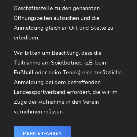
Geschäftsstelle zu den genannten
Öffnungszeiten aufsuchen und die
Anmeldung gleich an Ort und Stelle zu
erledigen.
Wir bitten um Beachtung, dass die
Teilnahme am Spielbetrieb (z.B. beim
Fußball oder beim Tennis) eine zusätzliche
Anmeldung bei dem betreffenden
Landessportverband erfordert, die wir im
Zuge der Aufnahme in den Verein
vornehmen müssen.
MEHR ERFAHREN