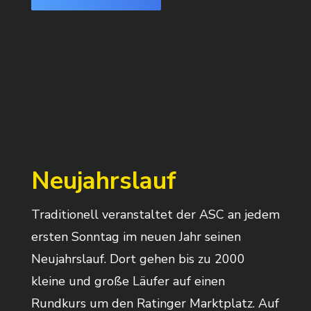
Neujahrslauf
Traditionell veranstaltet der ASC an jedem
ersten Sonntag im neuen Jahr seinen
Neujahrslauf. Dort gehen bis zu 2000
kleine und große Läufer auf einen
Rundkurs um den Ratinger Marktplatz. Auf