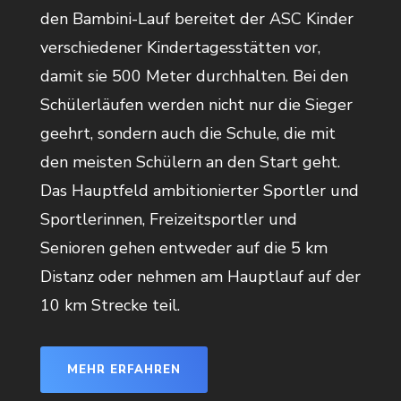
den Bambini-Lauf bereitet der ASC Kinder
verschiedener Kindertagesstätten vor,
damit sie 500 Meter durchhalten. Bei den
Schülerläufen werden nicht nur die Sieger
geehrt, sondern auch die Schule, die mit
den meisten Schülern an den Start geht.
Das Hauptfeld ambitionierter Sportler und
Sportlerinnen, Freizeitsportler und
Senioren gehen entweder auf die 5 km
Distanz oder nehmen am Hauptlauf auf der
10 km Strecke teil.
MEHR ERFAHREN