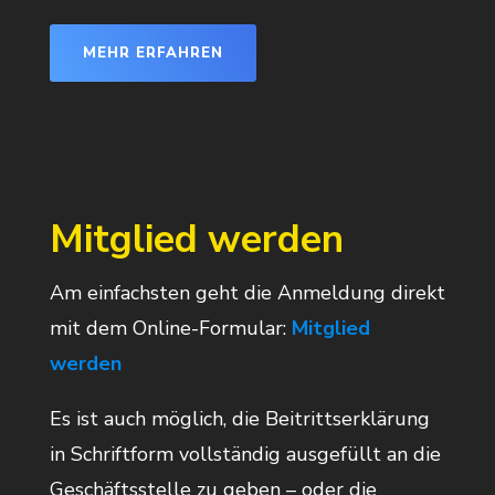
MEHR ERFAHREN
Mitglied werden
Am einfachsten geht die Anmeldung direkt
mit dem Online-Formular:
Mitglied
werden
Es ist auch möglich, die Beitrittserklärung
in Schriftform vollständig ausgefüllt an die
Geschäftsstelle zu geben – oder die