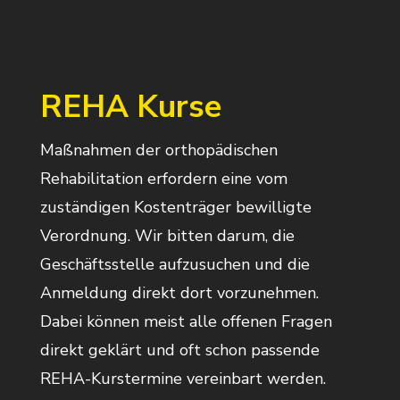
REHA Kurse
Maßnahmen der orthopädischen
Rehabilitation erfordern eine vom
zuständigen Kostenträger bewilligte
Verordnung. Wir bitten darum, die
Geschäftsstelle aufzusuchen und die
Anmeldung direkt dort vorzunehmen.
Dabei können meist alle offenen Fragen
direkt geklärt und oft schon passende
REHA-Kurstermine vereinbart werden.