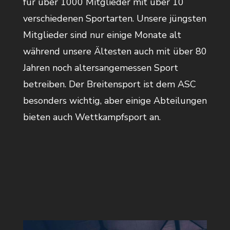
für über 1000 Mitglieder mit über 10
verschiedenen Sportarten. Unsere jüngsten
Mitglieder sind nur einige Monate alt
während unsere Ältesten auch mit über 80
Jahren noch altersangemessen Sport
betreiben. Der Breitensport ist dem ASC
besonders wichtig, aber einige Abteilungen
bieten auch Wettkampfsport an.