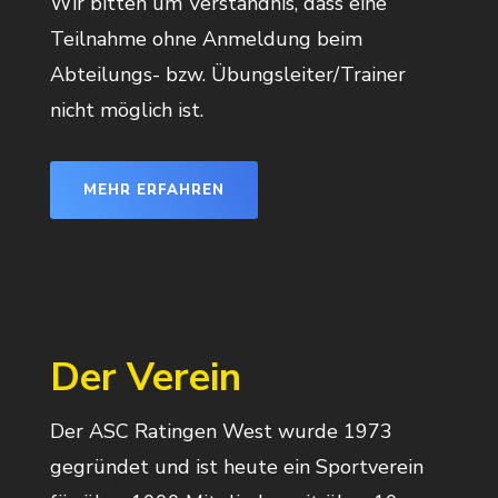
Wir bitten um Verständnis, dass eine
Teilnahme ohne Anmeldung beim
Abteilungs- bzw. Übungsleiter/Trainer
nicht möglich ist.
MEHR ERFAHREN
Der Verein
Der ASC Ratingen West wurde 1973
gegründet und ist heute ein Sportverein