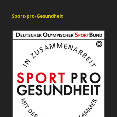
Sport-pro-Gesundheit