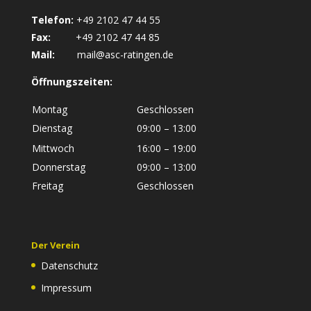
Telefon:
+49 2102 47 44 55
Fax:
+49 2102 47 44 85
Mail:
mail@asc-ratingen.de
Öffnungszeiten:
Montag
Geschlossen
Dienstag
09:00 – 13:00
Mittwoch
16:00 – 19:00
Donnerstag
09:00 – 13:00
Freitag
Geschlossen
Der Verein
Datenschutz
Impressum