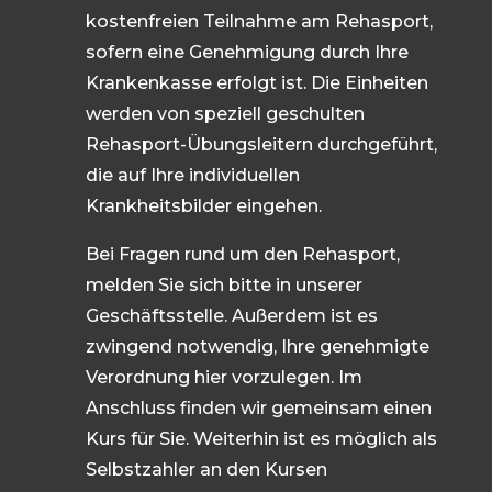
kostenfreien Teilnahme am Rehasport,
sofern eine Genehmigung durch Ihre
Krankenkasse erfolgt ist. Die Einheiten
werden von speziell geschulten
Rehasport-Übungsleitern durchgeführt,
die auf Ihre individuellen
Krankheitsbilder eingehen.
Bei Fragen rund um den Rehasport,
melden Sie sich bitte in unserer
Geschäftsstelle. Außerdem ist es
zwingend notwendig, Ihre genehmigte
Verordnung hier vorzulegen. Im
Anschluss finden wir gemeinsam einen
Kurs für Sie. Weiterhin ist es möglich als
Selbstzahler an den Kursen