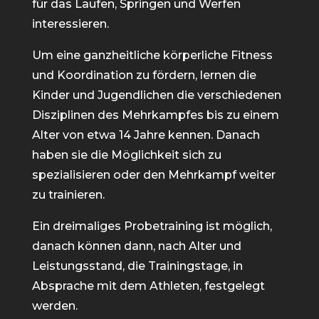
für das Laufen, Springen und Werfen
interessieren.
Um eine ganzheitliche körperliche Fitness
und Koordination zu fördern, lernen die
Kinder und Jugendlichen die verschiedenen
Disziplinen des Mehrkampfes bis zu einem
Alter von etwa 14 Jahre kennen. Danach
haben sie die Möglichkeit sich zu
spezialisieren oder den Mehrkampf weiter
zu trainieren.
Ein dreimaliges Probetraining ist möglich,
danach können dann, nach Alter und
Leistungsstand, die Trainingstage, in
Absprache mit dem Athleten, festgelegt
werden.