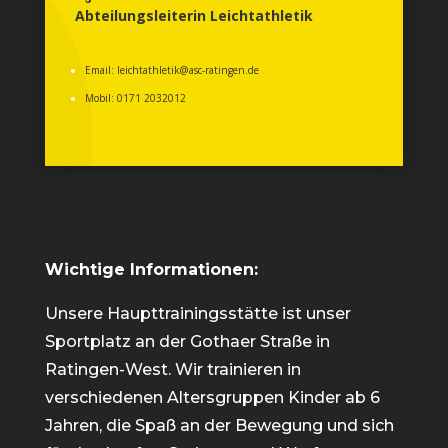
Abteilungsleiterin Leichtathletik
Email:
leichtathletik@asc-ratingen.de
Mobil: 0171 2032012
Wichtige Informationen:
Unsere Haupttrainingsstätte ist unser
Sportplatz an der Gothaer Straße in
Ratingen-West. Wir trainieren in
verschiedenen Altersgruppen Kinder ab 6
Jahren, die Spaß an der Bewegung und sich