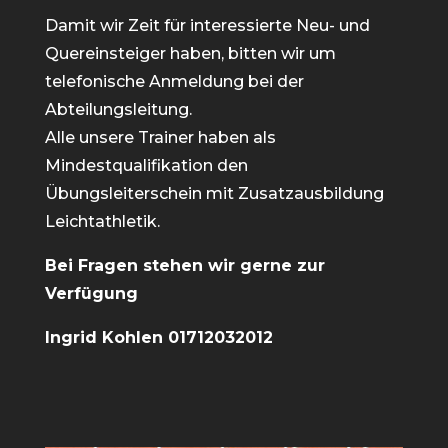
Damit wir Zeit für interessierte Neu- und
Quereinsteiger haben, bitten wir um
telefonische Anmeldung bei der
Abteilungsleitung.
Alle unsere Trainer haben als
Mindestqualifikation den
Übungsleiterschein mit Zusatzausbildung
Leichtathletik.
Bei Fragen stehen wir gerne zur
Verfügung
Ingrid Kohlen 01712032012