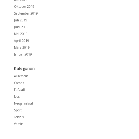
Oktober 2019
September 2019
Juli 2019
Juni 2019
Mai 2019
April 2019
März 2019
Januar 2019
Kategorien
Allgemein
Corona
Fußball
Jobs
Neujahrslauf
Sport
Tennis
Verein