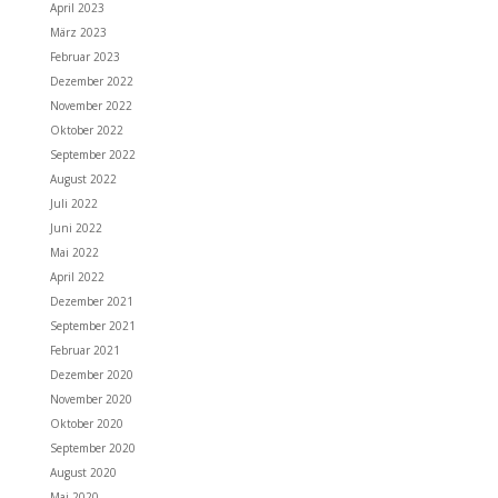
April 2023
März 2023
Februar 2023
Dezember 2022
November 2022
Oktober 2022
September 2022
August 2022
Juli 2022
Juni 2022
Mai 2022
April 2022
Dezember 2021
September 2021
Februar 2021
Dezember 2020
November 2020
Oktober 2020
September 2020
August 2020
Mai 2020