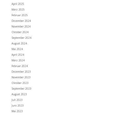
April 2025
März 2025
Februar 2025
Dezember 2024
November 2024
Oktober 2024
September 2024
August 2024
Mai 2024
April 2024
März 2024
Februar 2024
Dezember 2023
November 2023
Oktober 2023
September 2023
August 2023
Juli 2023
Juni 2023
Mai 2023