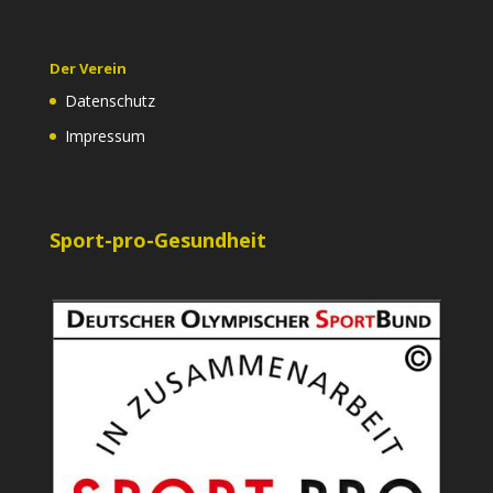
Der Verein
Datenschutz
Impressum
Sport-pro-Gesundheit