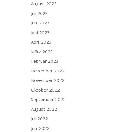
August 2023
Juli 2023
Juni 2023
Mai 2023
April 2023
März 2023
Februar 2023
Dezember 2022
November 2022
Oktober 2022
September 2022
August 2022
Juli 2022
Juni 2022