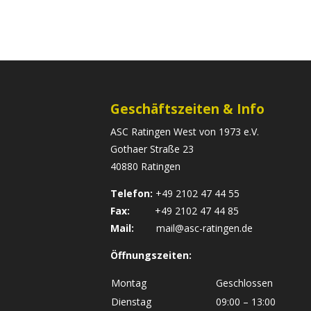
Geschäftszeiten & Info
ASC Ratingen West von 1973 e.V.
Gothaer Straße 23
40880 Ratingen
Telefon:
+49 2102 47 44 55
Fax:
+49 2102 47 44 85
Mail:
mail@asc-ratingen.de
Öffnungszeiten:
Montag
Geschlossen
Dienstag
09:00 – 13:00