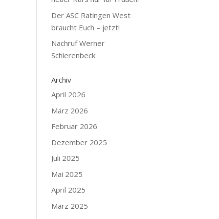
Der ASC Ratingen West
braucht Euch – jetzt!
Nachruf Werner
Schierenbeck
Archiv
April 2026
März 2026
Februar 2026
Dezember 2025
Juli 2025
Mai 2025
April 2025
März 2025