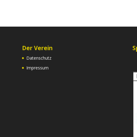
Der Verein
S
Datenschutz
Impressum