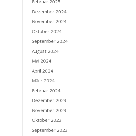
Februar 2025
Dezember 2024
November 2024
Oktober 2024
September 2024
August 2024
Mai 2024
April 2024
März 2024
Februar 2024
Dezember 2023
November 2023
Oktober 2023
September 2023