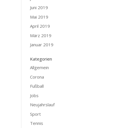
Juni 2019
Mai 2019
April 2019
März 2019
Januar 2019
Kategorien
Allgemein
Corona
Fußball
Jobs
Neujahrslauf
Sport
Tennis