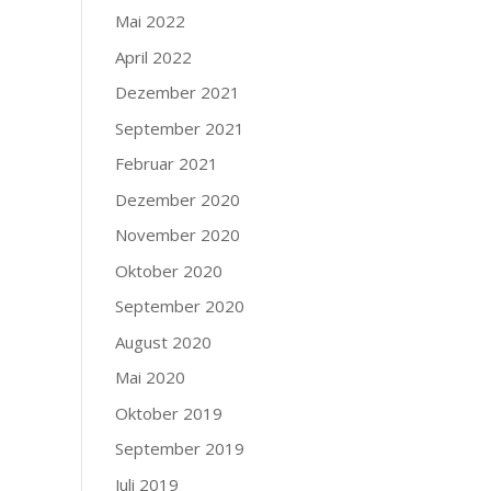
Mai 2022
April 2022
Dezember 2021
September 2021
Februar 2021
Dezember 2020
November 2020
Oktober 2020
September 2020
August 2020
Mai 2020
Oktober 2019
September 2019
Juli 2019