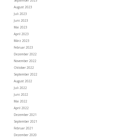
September 2023
August 2023
Juli 2023
Juni 2023
Mai 2023
April 2023
März 2023
Februar 2023
Dezember 2022
November 2022
Oktober 2022
September 2022
August 2022
Juli 2022
Juni 2022
Mai 2022
April 2022
Dezember 2021
September 2021
Februar 2021
Dezember 2020