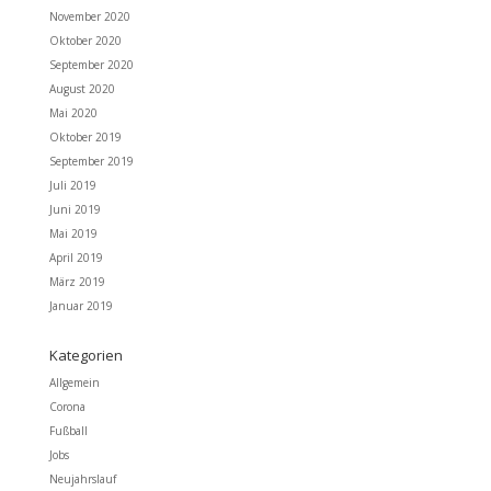
November 2020
Oktober 2020
September 2020
August 2020
Mai 2020
Oktober 2019
September 2019
Juli 2019
Juni 2019
Mai 2019
April 2019
März 2019
Januar 2019
Kategorien
Allgemein
Corona
Fußball
Jobs
Neujahrslauf