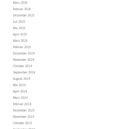
März 2026
Februar 2026
Dezember 2025
Juli 2025
Mai 2025
April 2025
März 2025
Februar 2025
Dezember 2024
November 2024
Oktober 2024
September 2024
August 2024
Mai 2024
April 2024
März 2024
Februar 2024
Dezember 2023
November 2023
Oktober 2023