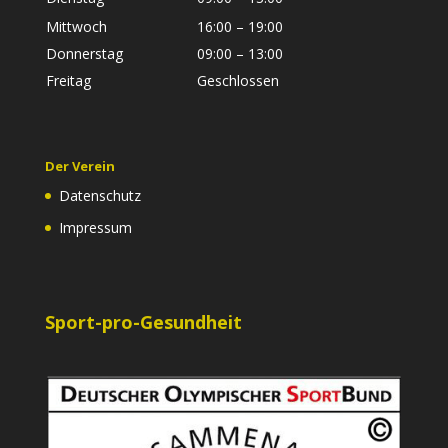
Mittwoch
16:00 – 19:00
Donnerstag
09:00 – 13:00
Freitag
Geschlossen
Der Verein
Datenschutz
Impressum
Sport-pro-Gesundheit