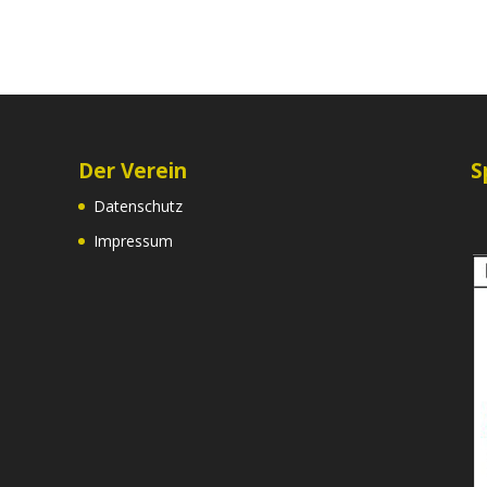
Der Verein
S
Datenschutz
Impressum