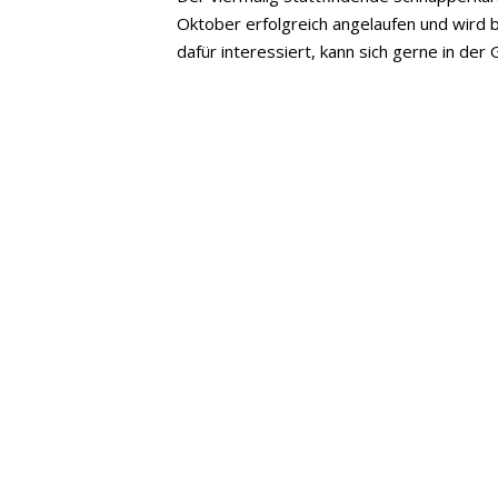
Oktober erfolgreich angelaufen und wird
dafür interessiert, kann sich gerne in der