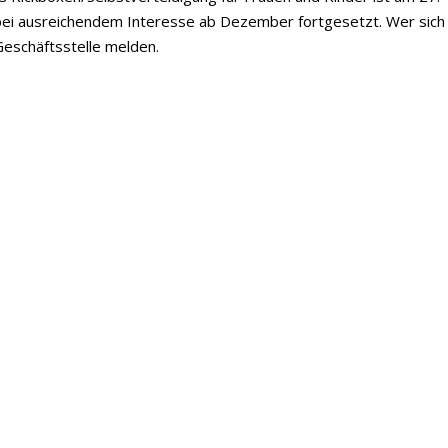
 bei ausreichendem Interesse ab Dezember fortgesetzt. Wer sich
 Geschäftsstelle melden.