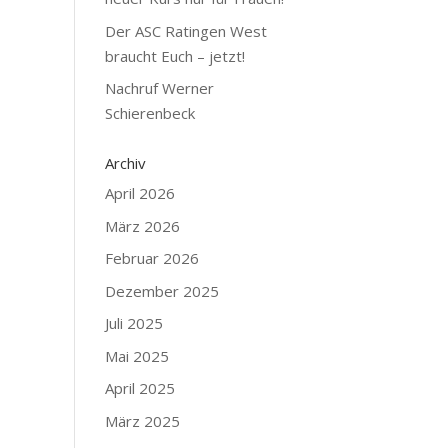
Der ASC Ratingen West
braucht Euch – jetzt!
Nachruf Werner
Schierenbeck
Archiv
April 2026
März 2026
Februar 2026
Dezember 2025
Juli 2025
Mai 2025
April 2025
März 2025