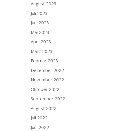
August 2023
Juli 2023
Juni 2023
Mai 2023
April 2023
März 2023
Februar 2023
Dezember 2022
November 2022
Oktober 2022
September 2022
August 2022
Juli 2022
Juni 2022