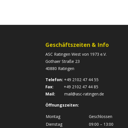
Geschäftszeiten & Info
ASC Ratingen West von 1973 e.V.
Gothaer Straße 23
40880 Ratingen
Telefon:
+49 2102 47 44 55
Fax:
+49 2102 47 44 85
Mail:
mail@asc-ratingen.de
Öffnungszeiten:
Montag
Geschlossen
Dienstag
09:00 – 13:00