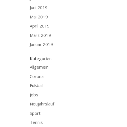
Juni 2019
Mai 2019
April 2019
März 2019
Januar 2019
Kategorien
Allgemein
Corona
Fußball
Jobs
Neujahrslauf
Sport
Tennis