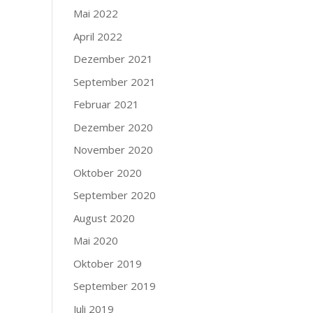
Mai 2022
April 2022
Dezember 2021
September 2021
Februar 2021
Dezember 2020
November 2020
Oktober 2020
September 2020
August 2020
Mai 2020
Oktober 2019
September 2019
Juli 2019