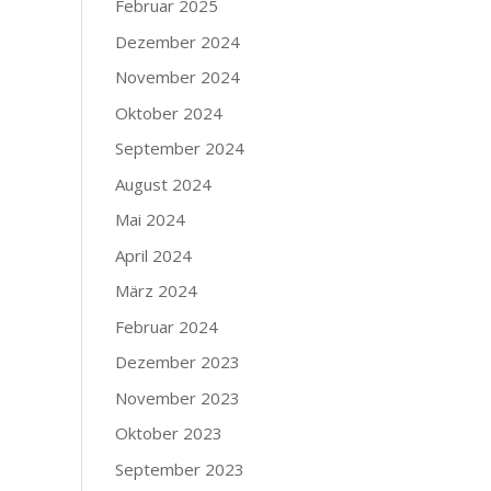
Februar 2025
Dezember 2024
November 2024
Oktober 2024
September 2024
August 2024
Mai 2024
April 2024
März 2024
Februar 2024
Dezember 2023
November 2023
Oktober 2023
September 2023