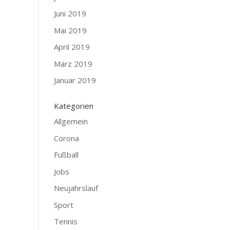
Juni 2019
Mai 2019
April 2019
März 2019
Januar 2019
Kategorien
Allgemein
Corona
Fußball
Jobs
Neujahrslauf
Sport
Tennis