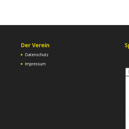
Der Verein
S
Datenschutz
Impressum