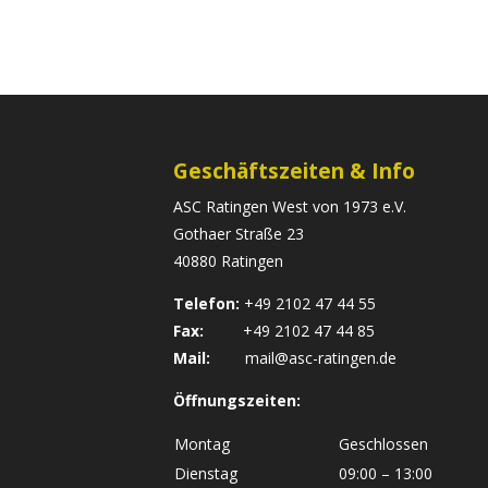
Geschäftszeiten & Info
ASC Ratingen West von 1973 e.V.
Gothaer Straße 23
40880 Ratingen
Telefon:
+49 2102 47 44 55
Fax:
+49 2102 47 44 85
Mail:
mail@asc-ratingen.de
Öffnungszeiten:
Montag
Geschlossen
Dienstag
09:00 – 13:00