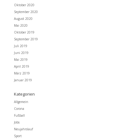
Oktober 2020
September 2020
August 2020
Mai 2020
Oktober 2019
September 2019
Juli 2019
Juni 2019
Mai 2019
April 2019
März 2019
Januar 2019
Kategorien
Allgemein
Corona
Fußball
Jobs
Neujahrslauf
Sport