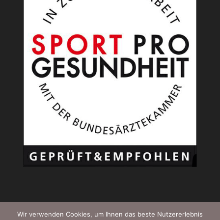
Wir verwenden Cookies, um Ihnen das beste Nutzererlebnis