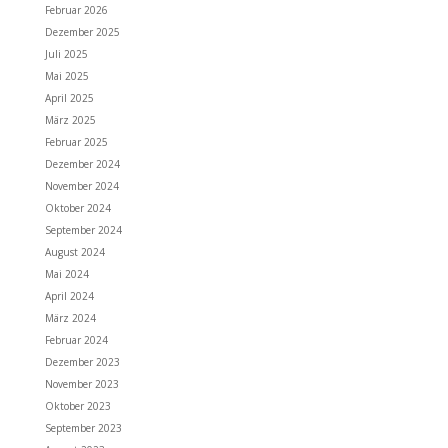
Februar 2026
Dezember 2025
Juli 2025
Mai 2025
April 2025
März 2025
Februar 2025
Dezember 2024
November 2024
Oktober 2024
September 2024
August 2024
Mai 2024
April 2024
März 2024
Februar 2024
Dezember 2023
November 2023
Oktober 2023
September 2023