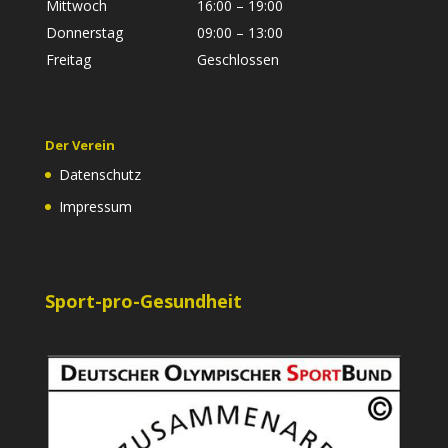
Mittwoch
16:00 – 19:00
Donnerstag
09:00 – 13:00
Freitag
Geschlossen
Der Verein
Datenschutz
Impressum
Sport-pro-Gesundheit