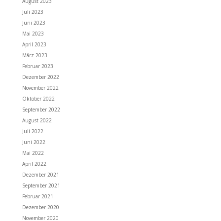
August 2023
Juli 2023
Juni 2023
Mai 2023
April 2023
März 2023
Februar 2023
Dezember 2022
November 2022
Oktober 2022
September 2022
August 2022
Juli 2022
Juni 2022
Mai 2022
April 2022
Dezember 2021
September 2021
Februar 2021
Dezember 2020
November 2020