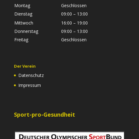
Montag
Geschlossen
Dienstag
09:00 – 13:00
Mittwoch
16:00 – 19:00
Donnerstag
09:00 – 13:00
Freitag
Geschlossen
Der Verein
Datenschutz
Impressum
Sport-pro-Gesundheit