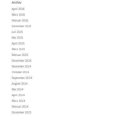
Archiv
April 2026
März 2026
Februar 2026
Dezember 2025
Juli 2025
Mai 2025
April 2025
März 2025
Februar 2025
Dezember 2024
November 2024
Oktober 2024
September 2024
August 2024
Mai 2024
April 2024
März 2024
Februar 2024
Dezember 2023