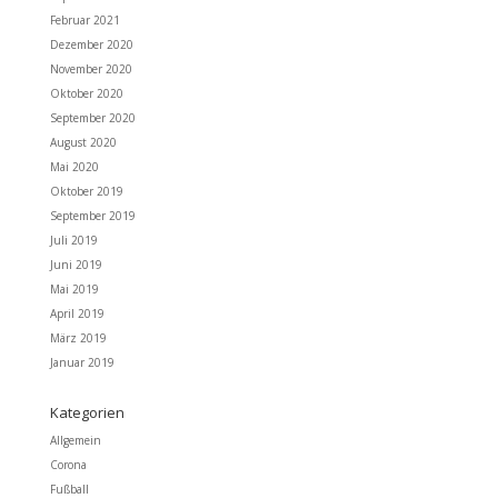
Februar 2021
Dezember 2020
November 2020
Oktober 2020
September 2020
August 2020
Mai 2020
Oktober 2019
September 2019
Juli 2019
Juni 2019
Mai 2019
April 2019
März 2019
Januar 2019
Kategorien
Allgemein
Corona
Fußball