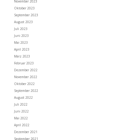
November 2023
Oktober 2023
September 2023
August 2023
Juli 2023
Juni 2023
Mai 2023
April 2023
März 2023
Februar 2023
Dezember 2022
November 2022
Oktober 2022
September 2022
August 2022
Juli 2022
Juni 2022
Mai 2022
April 2022
Dezember 2021
September 2021