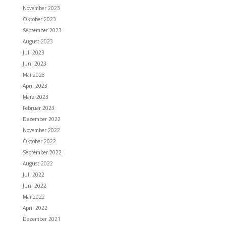
November 2023
Oktober 2023
September 2023
August 2023
Juli 2023
Juni 2023
Mai 2023
April 2023
März 2023
Februar 2023
Dezember 2022
November 2022
Oktober 2022
September 2022
August 2022
Juli 2022
Juni 2022
Mai 2022
April 2022
Dezember 2021