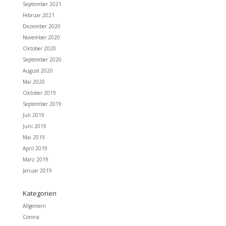
September 2021
Februar 2021
Dezember 2020
November 2020
Oktober 2020
September 2020
August 2020
Mai 2020
Oktober 2019
September 2019
Juli 2019
Juni 2019
Mai 2019
April 2019
März 2019
Januar 2019
Kategorien
Allgemein
Corona