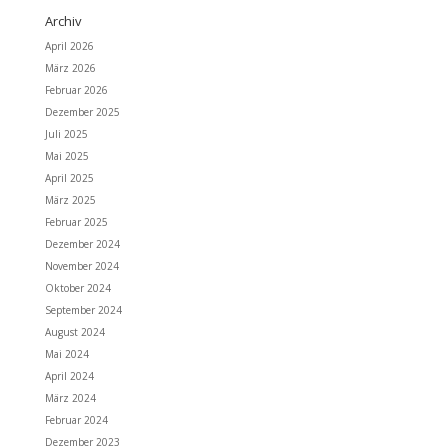
Archiv
April 2026
März 2026
Februar 2026
Dezember 2025
Juli 2025
Mai 2025
April 2025
März 2025
Februar 2025
Dezember 2024
November 2024
Oktober 2024
September 2024
August 2024
Mai 2024
April 2024
März 2024
Februar 2024
Dezember 2023