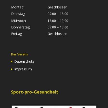
Montag
Geschlossen
Dienstag
09:00 – 13:00
Mittwoch
16:00 – 19:00
Donnerstag
09:00 – 13:00
Freitag
Geschlossen
Der Verein
Datenschutz
Impressum
Sport-pro-Gesundheit