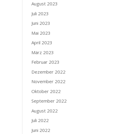
August 2023
Juli 2023
Juni 2023
Mai 2023
April 2023
März 2023
Februar 2023
Dezember 2022
November 2022
Oktober 2022
September 2022
August 2022
Juli 2022
Juni 2022