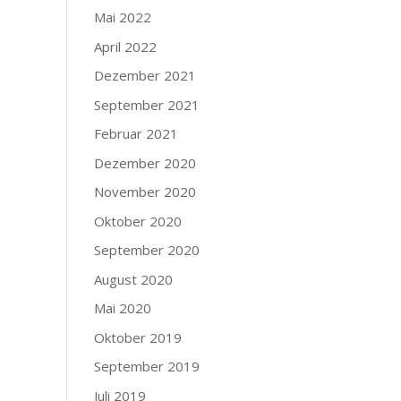
Mai 2022
April 2022
Dezember 2021
September 2021
Februar 2021
Dezember 2020
November 2020
Oktober 2020
September 2020
August 2020
Mai 2020
Oktober 2019
September 2019
Juli 2019