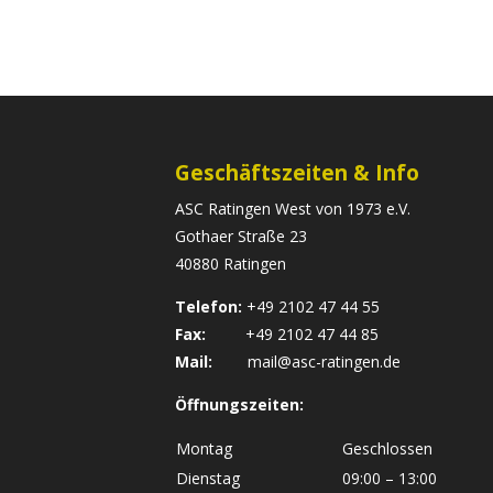
Geschäftszeiten & Info
ASC Ratingen West von 1973 e.V.
Gothaer Straße 23
40880 Ratingen
Telefon:
+49 2102 47 44 55
Fax:
+49 2102 47 44 85
Mail:
mail@asc-ratingen.de
Öffnungszeiten:
Montag
Geschlossen
Dienstag
09:00 – 13:00