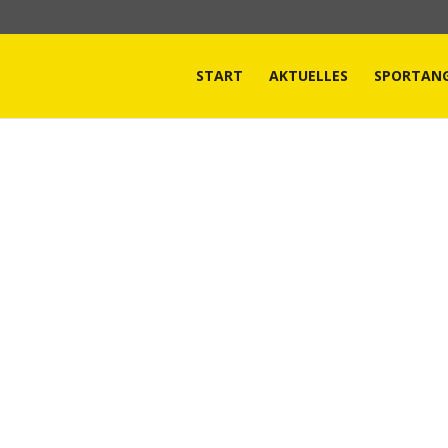
START
AKTUELLES
SPORTAN