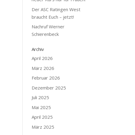
Der ASC Ratingen West
braucht Euch – jetzt!
Nachruf Werner
Schierenbeck
Archiv
April 2026
März 2026
Februar 2026
Dezember 2025
Juli 2025
Mai 2025
April 2025
März 2025