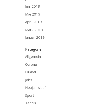
Juni 2019
Mai 2019
April 2019
März 2019
Januar 2019
Kategorien
Allgemein
Corona
Fußball
Jobs
Neujahrslauf
Sport
Tennis