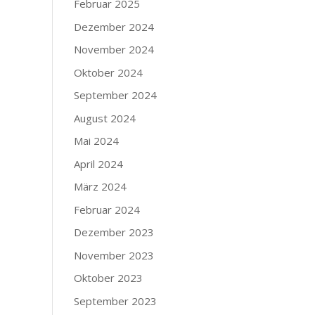
Februar 2025
Dezember 2024
November 2024
Oktober 2024
September 2024
August 2024
Mai 2024
April 2024
März 2024
Februar 2024
Dezember 2023
November 2023
Oktober 2023
September 2023