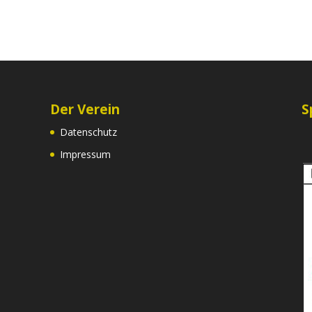
Der Verein
S
Datenschutz
Impressum