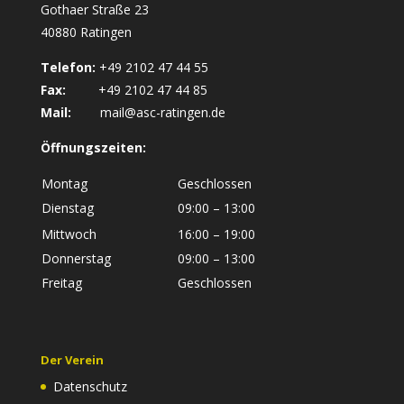
Gothaer Straße 23
40880 Ratingen
Telefon:
+49 2102 47 44 55
Fax:
+49 2102 47 44 85
Mail:
mail@asc-ratingen.de
Öffnungszeiten:
Montag
Geschlossen
Dienstag
09:00 – 13:00
Mittwoch
16:00 – 19:00
Donnerstag
09:00 – 13:00
Freitag
Geschlossen
Der Verein
Datenschutz