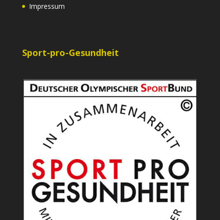
Impressum
Sport-pro-Gesundheit