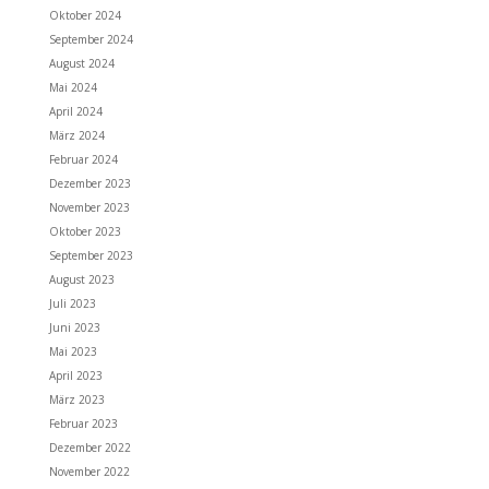
Oktober 2024
September 2024
August 2024
Mai 2024
April 2024
März 2024
Februar 2024
Dezember 2023
November 2023
Oktober 2023
September 2023
August 2023
Juli 2023
Juni 2023
Mai 2023
April 2023
März 2023
Februar 2023
Dezember 2022
November 2022