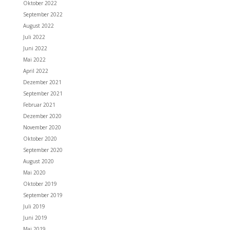
Oktober 2022
September 2022
August 2022
Juli 2022
Juni 2022
Mai 2022
April 2022
Dezember 2021
September 2021
Februar 2021
Dezember 2020
November 2020
Oktober 2020
September 2020
August 2020
Mai 2020
Oktober 2019
September 2019
Juli 2019
Juni 2019
Mai 2019